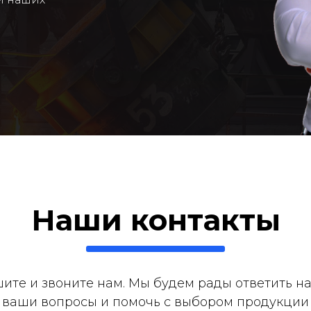
Наши контакты
ите и звоните нам. Мы будем рады ответить на
ваши вопросы и помочь с выбором продукции