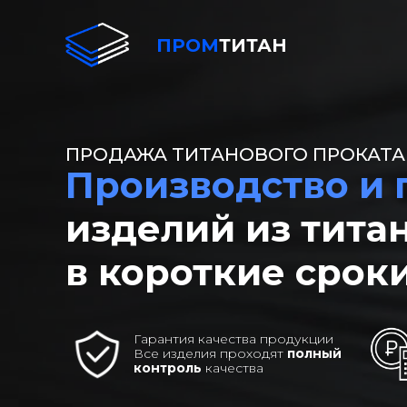
ПРОМ
ТИТАН
ПРОДАЖА ТИТАНОВОГО ПРОКАТА
Производство и
изделий из тита
в короткие сроки
Гарантия качества продукции
Все изделия проходят
полный
контроль
качества