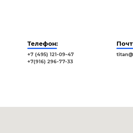
Телефон:
Почт
+7 (495) 121-09-47
titan@
+7(916) 296-77-33