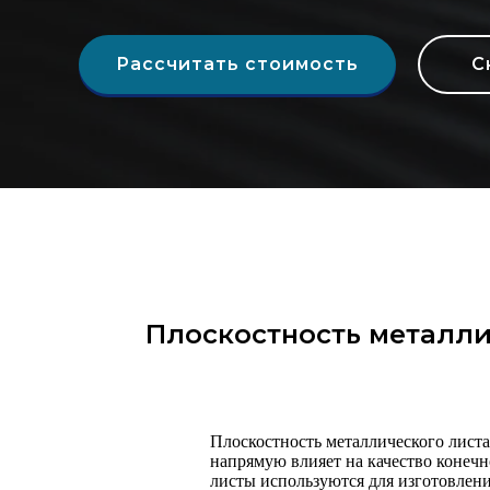
Рассчитать стоимость
С
Плоскостность металли
Плоскостность металлического листа
напрямую влияет на качество конечн
листы используются для изготовлен