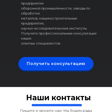
предприятия
оборонной промышленности, заводы по
обработке
металлов, машиностроительные
предприятия,
научно-исследовательские институты.
Получите профессиональные консультации
наших
опытных специалистов.
Получить консультацию
Наши контакты
Пишите и звоните нам. Мы будем рады