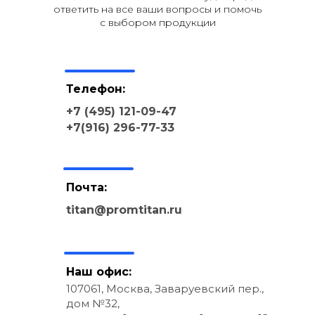
ответить на все ваши вопросы и помочь
с выбором продукции
Телефон:
+7 (495) 121-09-47
+7(916) 296-77-33
Почта:
titan@promtitan.ru
Наш офис:
107061, Москва, Заваруевский пер.,
дом №32,