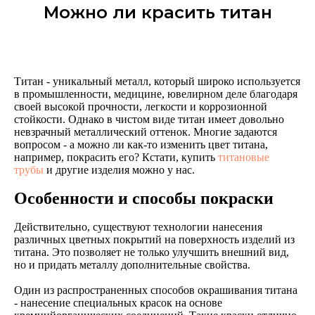
Можно ли красить титан
Титан - уникальный металл, который широко используется
в промышленности, медицине, ювелирном деле благодаря
своей высокой прочности, легкости и коррозионной
стойкости. Однако в чистом виде титан имеет довольно
невзрачный металлический оттенок. Многие задаются
вопросом - а можно ли как-то изменить цвет титана,
например, покрасить его? Кстати, купить
титановые
трубы
и другие изделия можно у нас.
Особенности и способы покраски
Действительно, существуют технологии нанесения
различных цветных покрытий на поверхность изделий из
титана. Это позволяет не только улучшить внешний вид,
но и придать металлу дополнительные свойства.
Один из распространенных способов окрашивания титана
- нанесение специальных красок на основе