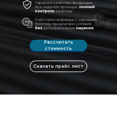
Гарантия качества продукции
Все изделия проходят
полный
контроль
качества
Работаем напрямую с заводами,
поэтому предлагаем условия
без
дополнительных
наценок
Рассчитать
стоимость
Скачать прайс лист