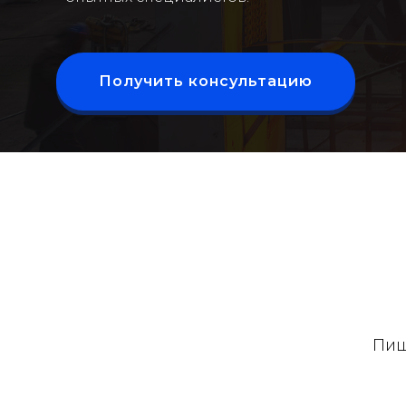
Получить консультацию
Пиш