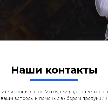
Наши контакты
ите и звоните нам. Мы будем рады ответить на
ваши вопросы и помочь с выбором продукции