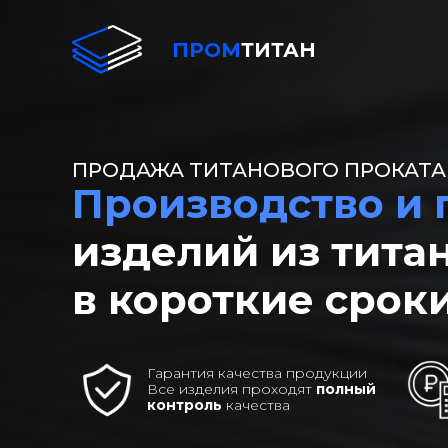
ПРОМ
ТИТАН
ПРОДАЖА ТИТАНОВОГО ПРОКАТА
Производство и
изделий из тита
в короткие сроки
Гарантия качества продукции
Все изделия проходят
полный
контроль
качества