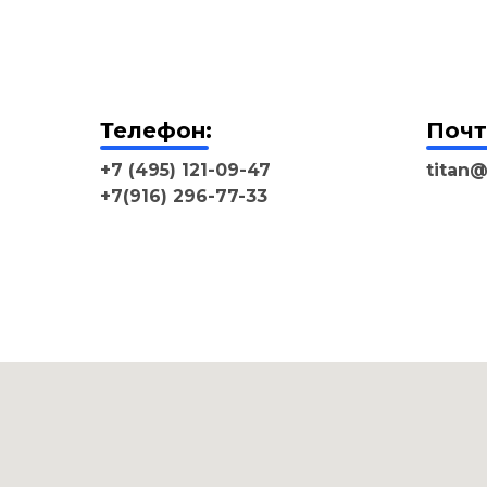
Телефон:
Почт
+7 (495) 121-09-47
titan@
+7(916) 296-77-33